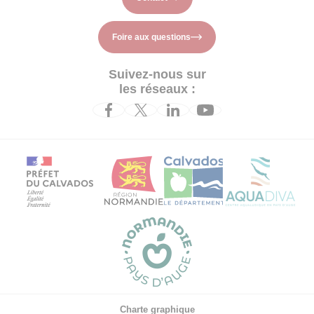
Foire aux questions
Suivez-nous sur
les réseaux :
Charte graphique