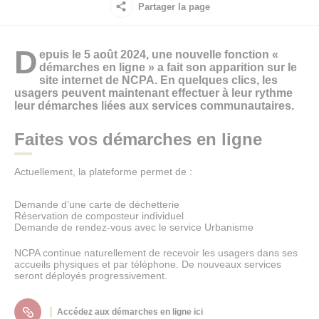
Partager la page
D
epuis le 5 août 2024, une nouvelle fonction «
démarches en ligne » a fait son apparition sur le
site internet de NCPA. En quelques clics, les
usagers peuvent maintenant effectuer à leur rythme
leur démarches liées aux services communautaires.
Faites vos démarches en ligne
Actuellement, la plateforme permet de :
Demande d’une carte de déchetterie
Réservation de composteur individuel
Demande de rendez-vous avec le service Urbanisme
NCPA continue naturellement de recevoir les usagers dans ses
accueils physiques et par téléphone. De nouveaux services
seront déployés progressivement.
Accédez aux démarches en ligne ici