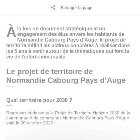
Partager la page
À
la fois un document stratégique et un
engagement des élus envers les habitants de
Normandie Cabourg Pays d’Auge, le projet de
territoire définit les actions concrètes à réaliser dans
les 5 ans à venir autour de la thématiques qui font la
vie de l’intercommunalité.
Le projet de territoire de
Normandie Cabourg Pays d’Auge
Quel territoire pour 2030 ?
Retrouvez ci-dessous le Projet de Territoire Horizon 2030 de la
communauté de communes Normandie Cabourg Pays d’Auge
voté le 20 octobre 2022 :